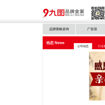
品牌策略咨询
广告语
动态 News
公司动态
行业