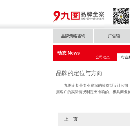
品牌策略咨询
广告语
动态 News
公司动态
行业
品牌的定位与方向
九图企划是专业资深的策略型设计公司
据客户的实际情况制定出准确的、极具商业
上一页