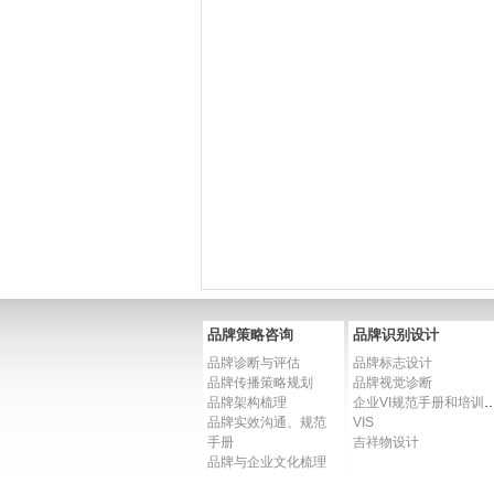
品牌策略咨询
品牌识别设计
品牌诊断与评估
品牌标志设计
品牌传播策略规划
品牌视觉诊断
品牌架构梳理
企业VI规范手册和
品牌实效沟通、规范
VIS
手册
吉祥物设计
品牌与企业文化梳理