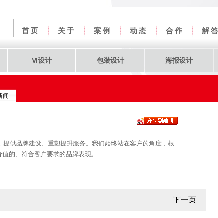
首页
关于
案例
动态
合作
解
VI设计
包装设计
海报设计
新闻
，提供品牌建设、重塑提升服务。我们始终站在客户的角度，根
价值的、符合客户要求的品牌表现。
下一页