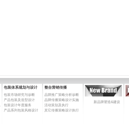
包装体系规划与设计
整合营销传播
包装市场研究与诊断
品牌推广策略分析诊断
产品包装及造型设计
品牌传播策略设计实施
新品牌塑造&建设
培训手册
包装设计年度服务
活动策划及执行
产品系列包装风格设计
其它传播策略设计执行