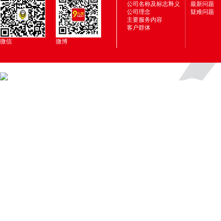
公司名称及标志释义
最新问题
公司理念
疑难问题
主要服务内容
客户群体
微信
微博