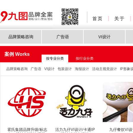
首页
关于
品牌策略咨询
广告语
VI设计
案例 Works
按专业分类
按行业分类
品牌策略咨询
广告语
VI设计
包装设计
海报设计
活动主视觉设计
IP形象
霍氏集团品牌升级/标志
活力九仔VI设计/卡通IP
九仔餐饮VI设