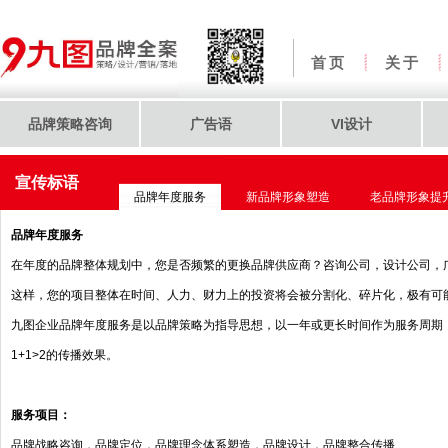
首页
关于
品牌策略咨询
广告语
VI设计
宣传标语
品牌年度服务
新品牌形象塑造
老品牌形象提
品牌年度服务
在年度的品牌整体规划中，您是否频繁的更换品牌供应商？咨询公司，设计公司，
这样，您的项目整体在时间、人力、财力上的投资将会被分割化、碎片化，极有可能
九图企业品牌年度服务是以品牌策略为指导思想，以一年或更长时间作为服务周期
1+1>2的传播效果。
服务项目：
品牌战略咨询，品牌定位，品牌理念体系塑造，品牌设计，品牌整合传播